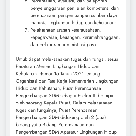
Pemantauan, evaluasi, dan pelaporan
penyelenggaraan penilaian kompetensi dan
perencanaan pengembangan sumber daya
manusia lingkungan hidup dan kehutanan;
Pelaksanaan urusan ketatausahaan,
kepegawaian, keuangan, kerumahtanggaan,
dan pelaporan administrasi pusat.
Untuk dapat melaksanakan tugas dan fungsi, sesuai
Peraturan Menteri Lingkungan Hidup dan
Kehutanan Nomor 15 Tahun 2021 tentang
Organisasi dan Tata Kerja Kementerian Lingkungan
Hidup dan Kehutanan, Pusat Perencanaan
Pengembangan SDM sebagai Eselon II dipimpin
oleh seorang Kepala Pusat. Dalam pelaksanaan
tugas dan fungsinya, Pusat Perencanaan
Pengembangan SDM didukung oleh 2 (dua)
bidang yaitu Bidang Perencanaan dan
Pengembangan SDM Aparatur Lingkungan Hidup