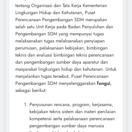
tentang Organisasi dan Tata Kerja Kementerian
Lingkungan Hidup dan Kehutanan, Pusat
Perencanaan Pengembangan SDM merupakan
salah satu Unit Kerja pada Badan Penyuluhan dan
Pengembangan SDM yang mempunyai tugas
melaksanakan tugas melaksanakan penyiapan
perumusan, pelaksanaan kebijakan, bimbingan
teknis dan evaluasi bimbingan teknis perencanaan
dan pengembangan sumber daya aparatur dan
masyarakat lingkungan hidup dan kehutanan. Untuk
menjalankan tugas tersebut, Pusat Perencanaan
Pengembangan SDM menyelenggarakan
fungsi
,
sebagai berikut:
Penyusunan rencana, program, kerjasama,
kebijakan teknis sistem dan materi penilaian
kompetensi serta pelaksanaan perencanaan
pengembangan sumber daya manusia