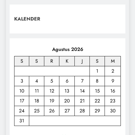
KALENDER
Agustus 2026
S
S
R
K
J
S
M
1
2
3
4
5
6
7
8
9
10
11
12
13
14
15
16
17
18
19
20
21
22
23
24
25
26
27
28
29
30
31