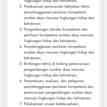
lingkungan hidup dan kehutanan;
Pelaksanaan penyusunan kebijakan teknis
penyelenggaraan penilaian kompetensi
sumber daya manusia lingkungan hidup dan
kehutanan;
Pengembangan standar kompetensi dan
penilaian kompetensi sumber daya manusia
lingkungan hidup dan kehutanan;
Penyelenggaraan penilaian kompetensi
sumber daya manusia lingkungan hidup dan
kehutanan;
Bimbingan teknis di bidang perencanaan
pengembangan sumber daya manusia
lingkungan hidup dan kehutanan;
Pemantauan, evaluasi, dan pelaporan
penyelenggaraan penilaian kompetensi dan
perencanaan pengembangan sumber daya
manusia lingkungan hidup dan kehutanan;
Pelaksanaan urusan ketatausahaan,