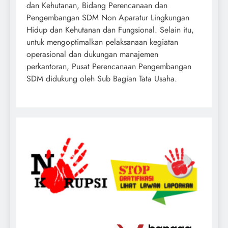
dan Kehutanan, Bidang Perencanaan dan
Pengembangan SDM Non Aparatur Lingkungan
Hidup dan Kehutanan dan Fungsional. Selain itu,
untuk mengoptimalkan pelaksanaan kegiatan
operasional dan dukungan manajemen
perkantoran, Pusat Perencanaan Pengembangan
SDM didukung oleh Sub Bagian Tata Usaha.