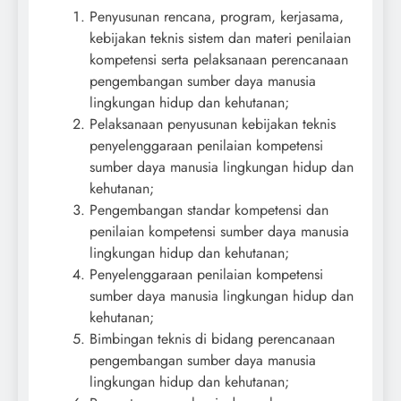
Penyusunan rencana, program, kerjasama,
kebijakan teknis sistem dan materi penilaian
kompetensi serta pelaksanaan perencanaan
pengembangan sumber daya manusia
lingkungan hidup dan kehutanan;
Pelaksanaan penyusunan kebijakan teknis
penyelenggaraan penilaian kompetensi
sumber daya manusia lingkungan hidup dan
kehutanan;
Pengembangan standar kompetensi dan
penilaian kompetensi sumber daya manusia
lingkungan hidup dan kehutanan;
Penyelenggaraan penilaian kompetensi
sumber daya manusia lingkungan hidup dan
kehutanan;
Bimbingan teknis di bidang perencanaan
pengembangan sumber daya manusia
lingkungan hidup dan kehutanan;