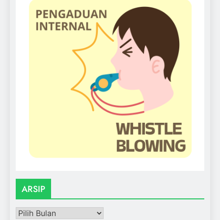
ARSIP
ARSIP