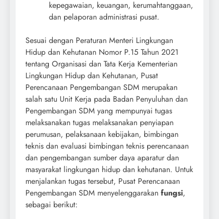
kepegawaian, keuangan, kerumahtanggaan,
dan pelaporan administrasi pusat.
Sesuai dengan Peraturan Menteri Lingkungan
Hidup dan Kehutanan Nomor P.15 Tahun 2021
tentang Organisasi dan Tata Kerja Kementerian
Lingkungan Hidup dan Kehutanan, Pusat
Perencanaan Pengembangan SDM merupakan
salah satu Unit Kerja pada Badan Penyuluhan dan
Pengembangan SDM yang mempunyai tugas
melaksanakan tugas melaksanakan penyiapan
perumusan, pelaksanaan kebijakan, bimbingan
teknis dan evaluasi bimbingan teknis perencanaan
dan pengembangan sumber daya aparatur dan
masyarakat lingkungan hidup dan kehutanan. Untuk
menjalankan tugas tersebut, Pusat Perencanaan
Pengembangan SDM menyelenggarakan
fungsi
,
sebagai berikut: